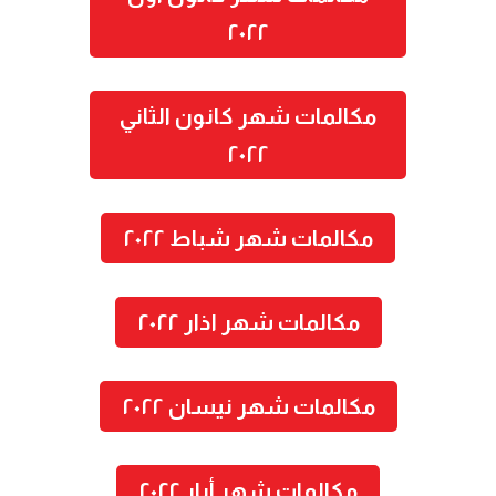
٢٠٢٢
مكالمات شهر كانون الثاني
٢٠٢٢
مكالمات شهر شباط ٢٠٢٢
مكالمات شهر اذار ٢٠٢٢
مكالمات شهر نيسان ٢٠٢٢
مكالمات شهر أيار ٢٠٢٢