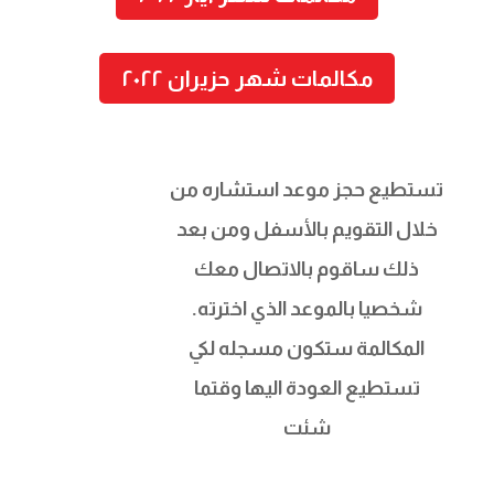
مكالمات شهر حزيران ٢٠٢٢
تستطيع حجز موعد استشاره من
خلال التقويم بالأسفل ومن بعد
ذلك ساقوم بالاتصال معك
شخصيا بالموعد الذي اخترته.
المكالمة ستكون مسجله لكي
تستطيع العودة اليها وقتما
شئت