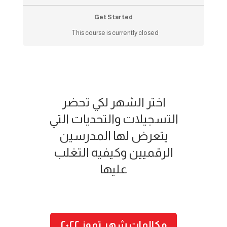
Get Started
This course is currently closed
اختر الشهر لكي تحضر
التسجيلات والتحديات التي
يتعرض لها المدرسين
الرقميين وكيفيه التغلب
عليها
مكالمات شهر تموز ٢٠٢٢