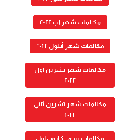
مكالمات شهر اب ٢٠٢٢
مكالمات شهر أيلول ٢٠٢٢
مكالمات شهر تشرين اول
٢٠٢٢
مكالمات شهر تشرين ثاني
٢٠٢٢
مكالمات شهر كانون اول