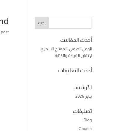
und
post.
أحدث المقالات
الوعي الصوتي: المفتاح السحري
لإتقان القراءة والكتابة
أحدث التعليقات
الأرشيف
يناير 2026
تصنيفات
Blog
Course