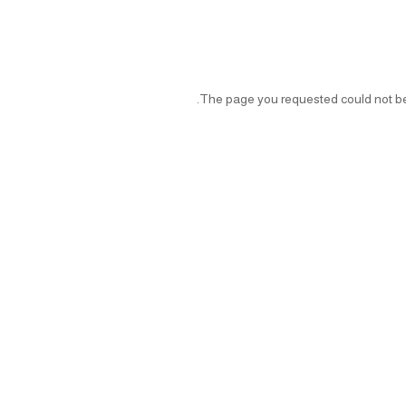
The page you requested could not be f