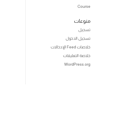
Course
منوعات
تسجيل
تسجيل الدخول
خلاصات Feed الإدخالات
خلاصة التعليقات
WordPress.org