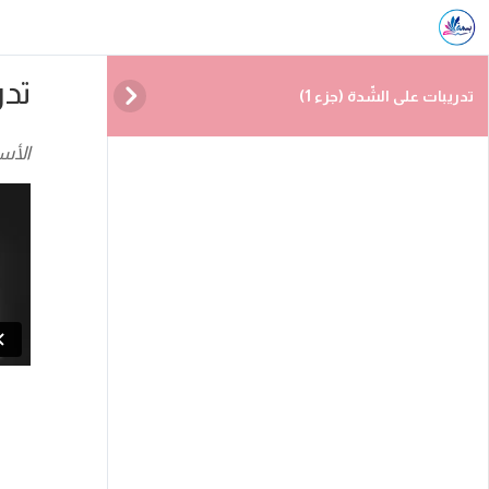
تدر
تدريبات على الشّدة (جزء 1)
الأس