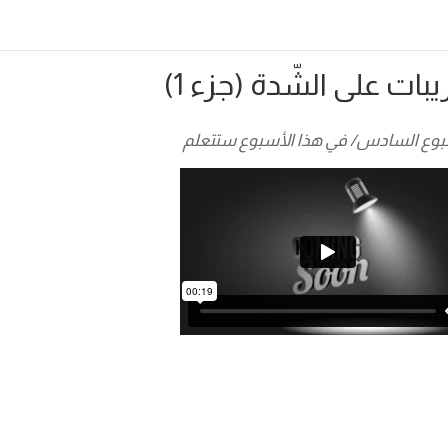
يبات على الشّدة (جزء 1)
بوع السادس/ في هذا الأسبوع ستتعلم