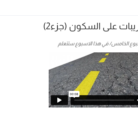
يبات على السكون (جزء2)
بوع الخامس/ في هذا الاسبوع ستتعلم