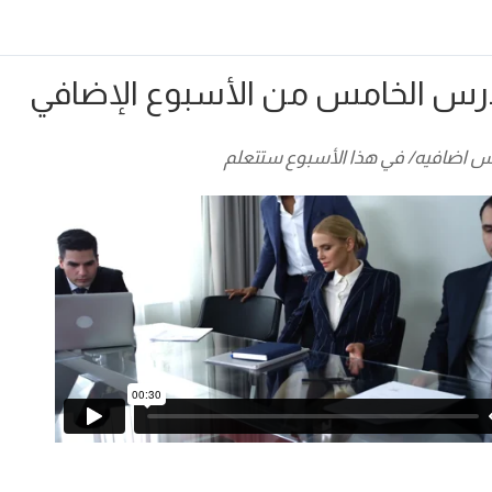
درس الخامس من الأسبوع الإضافي
 اضافيه/ في هذا الأسبوع ستتعلم