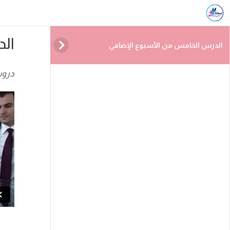
ال
الدرس الخامس من الأسبوع الإضافي
دروس