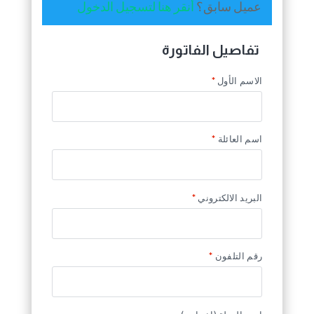
عميل سابق؟
أنقر هنا لتسجيل الدخول
تفاصيل الفاتورة
الاسم الأول
*
اسم العائلة
*
البريد الالكتروني
*
رقم التلفون
*