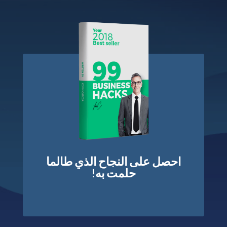
احصل على النجاح الذي طالما
حلمت به!