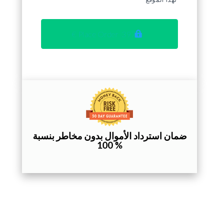
Place Order 397,0 €
ضمان استرداد الأموال بدون مخاطر بنسبة
% 100